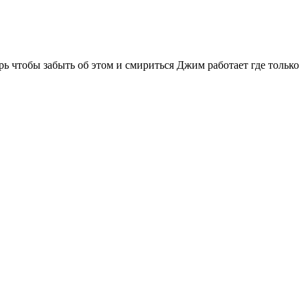
ь чтобы забыть об этом и смириться Джим работает где только