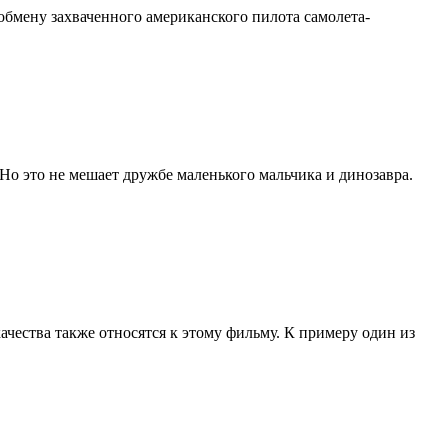
бмену захваченного американского пилота самолета-
Но это не мешает дружбе маленького мальчика и динозавра.
ачества также относятся к этому фильму. К примеру один из