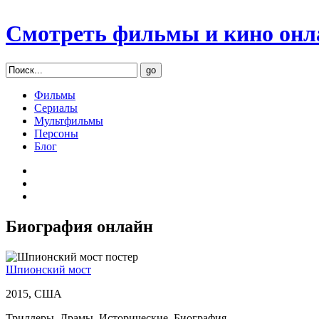
Смотреть фильмы и кино онл
Фильмы
Сериалы
Мультфильмы
Персоны
Блог
Биография онлайн
Шпионский мост
2015, США
Триллеры, Драмы, Исторические, Биография