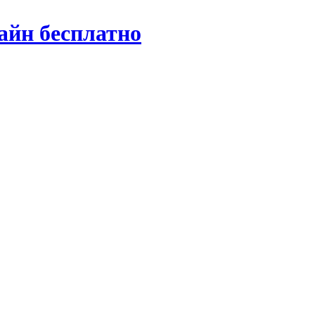
айн бесплатно