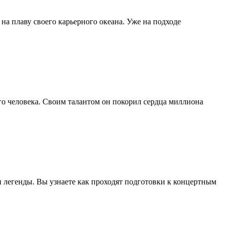
а плаву своего карьерного океана. Уже на подходе
го человека. Своим талантом он покорил сердца миллиона
 легенды. Вы узнаете как проходят подготовки к концертным