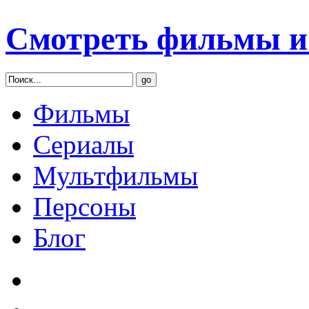
Смотреть фильмы и 
Фильмы
Сериалы
Мультфильмы
Персоны
Блог