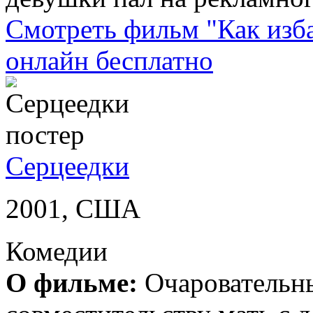
Смотреть фильм "Как изба
онлайн бесплатно
Серцеедки
2001, США
Комедии
О фильме:
Очаровательн