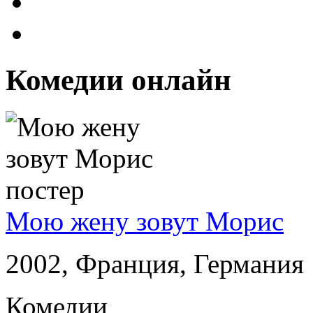
Комедии онлайн
Мою жену зовут Морис
2002, Франция, Германия
Комедии