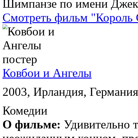
Шимпанзе по имени Джек 
Смотреть фильм "Король 
Ковбои и Ангелы
2003, Ирландия, Германи
Комедии
О фильме:
Удивительно т