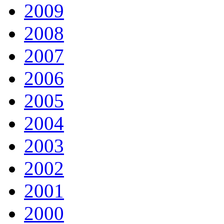
2009
2008
2007
2006
2005
2004
2003
2002
2001
2000