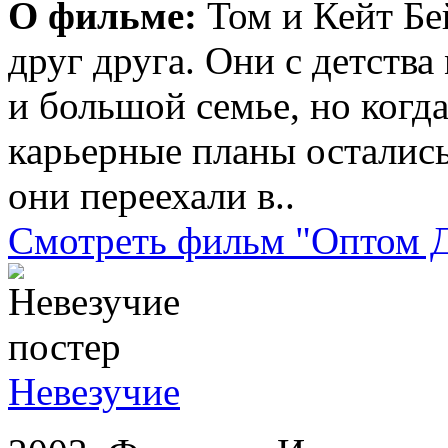
О фильме:
Том и Кейт Бе
друг друга. Они с детств
и большой семье, но когд
карьерные планы осталис
они переехали в..
Смотреть фильм "Оптом Д
Невезучие