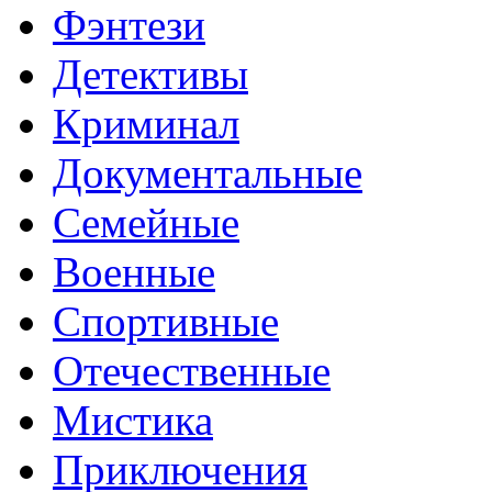
Фэнтези
Детективы
Криминал
Документальные
Семейные
Военные
Спортивные
Отечественные
Мистика
Приключения