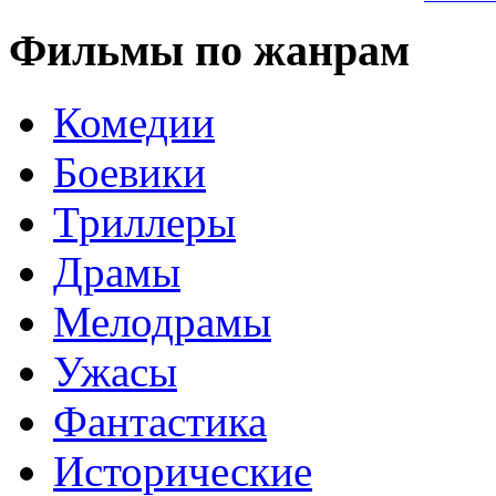
Фильмы по жанрам
Комедии
Боевики
Триллеры
Драмы
Мелодрамы
Ужасы
Фантастика
Исторические