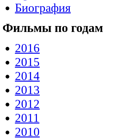
Биография
Фильмы по годам
2016
2015
2014
2013
2012
2011
2010