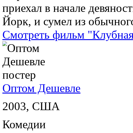
приехал в начале девянос
Йорк, и сумел из обычног
Смотреть фильм "Клубная
Оптом Дешевле
2003, США
Комедии