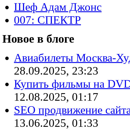
Шеф Адам Джонс
007: СПЕКТР
Новое в блоге
Авиабилеты Москва-Ху
28.09.2025, 23:23
Купить фильмы на DV
12.08.2025, 01:17
SEO продвижение сайт
13.06.2025, 01:33