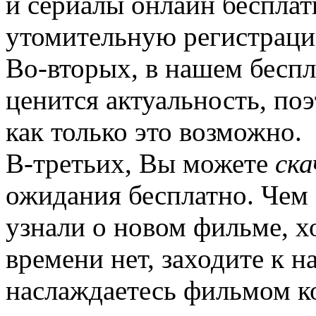
и сериалы онлайн бесплат
утомительную регистраци
Во-вторых, в нашем бесп
ценится актуальность, по
как только это возможно.
В-третьих, Вы можете
ска
ожидания бесплатно. Чем 
узнали о новом фильме, хо
времени нет, заходите к н
наслаждаетесь фильмом ко