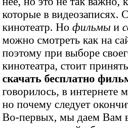
неё, но это не так важно, 
которые в видеозаписях. 
кинотеатр. Но
фильмы
и
с
можно смотреть как на сай
поэтому при выборе своег
кинотеатра, стоит принят
скачать бесплатно филь
говорилось, в интернете 
но почему следует окончи
Во-первых, мы даем Вам 