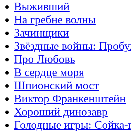
Выживший
На гребне волны
Зачинщики
Звёздные войны: Проб
Про Любовь
В сердце моря
Шпионский мост
Виктор Франкенштейн
Хороший динозавр
Голодные игры: Сойка-