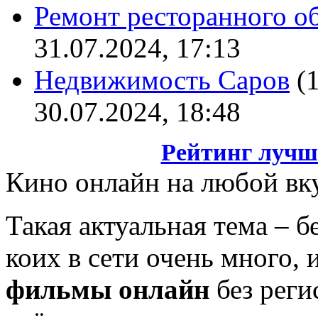
Ремонт ресторанного о
31.07.2024, 17:13
Недвижимость Саров
(
30.07.2024, 18:48
Рейтинг лучш
Кино онлайн на любой вк
Такая актуальная тема – 
коих в сети очень много,
фильмы онлайн
без реги