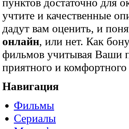
пунктов достаточно для о
учтите и качественные оп
дадут вам оценить, и поня
онлайн
, или нет. Как бон
фильмов учитывая Ваши 
приятного и комфортного
Навигация
Фильмы
Сериалы