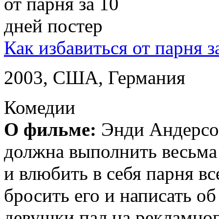
Как избавиться от парня з
2003, США, Германия
Комедии
О фильме:
Энди Андерсо
должна выполнить весьма 
и влюбить в себя парня вс
бросить его и написать о
девушки пал на рекламног