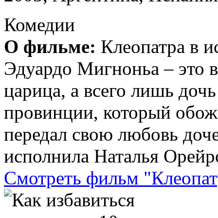
Комедии
О фильме:
Клеопатра в и
Эдуардо Мигноньа – это в
царица, а всего лишь дочь
провинции, который обож
передал свою любовь доче
исполнила Наталья Орейро
Смотреть фильм "Клеопат