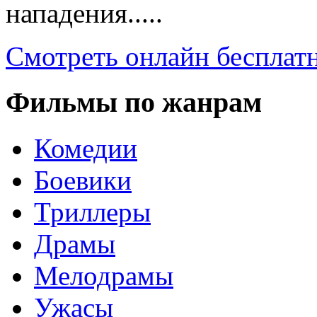
нападения.....
Смотреть онлайн бесплат
Фильмы по жанрам
Комедии
Боевики
Триллеры
Драмы
Мелодрамы
Ужасы