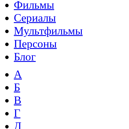
Фильмы
Сериалы
Мультфильмы
Персоны
Блог
А
Б
В
Г
Д