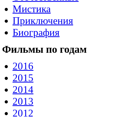
Мистика
Приключения
Биография
Фильмы по годам
2016
2015
2014
2013
2012