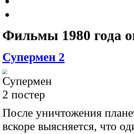
Фильмы 1980 года 
Супермен 2
После уничтожения плане
вскоре выясняется, что од