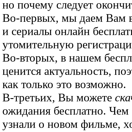
но почему следует окончи
Во-первых, мы даем Вам 
и сериалы онлайн бесплат
утомительную регистраци
Во-вторых, в нашем бесп
ценится актуальность, по
как только это возможно.
В-третьих, Вы можете
ска
ожидания бесплатно. Чем 
узнали о новом фильме, хо