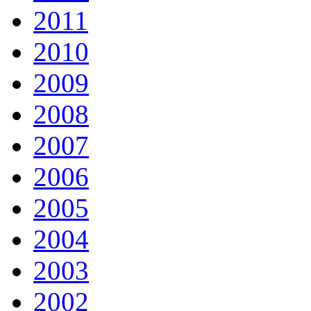
2011
2010
2009
2008
2007
2006
2005
2004
2003
2002