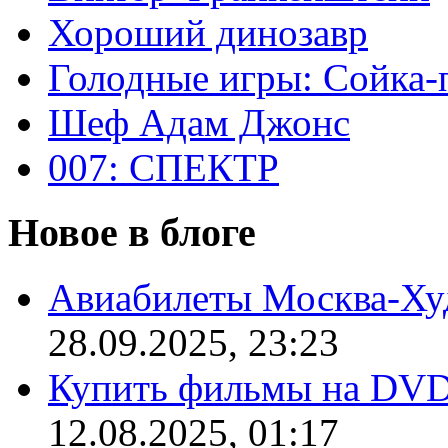
Хороший динозавр
Голодные игры: Сойка-
Шеф Адам Джонс
007: СПЕКТР
Новое в блоге
Авиабилеты Москва-Ху
28.09.2025, 23:23
Купить фильмы на DV
12.08.2025, 01:17