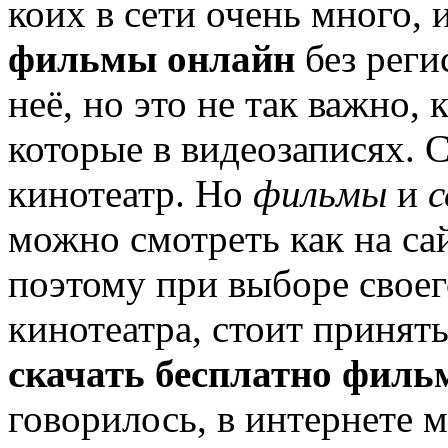
коих в сети очень много,
фильмы онлайн
без реги
неё, но это не так важно, 
которые в видеозаписях. 
кинотеатр. Но
фильмы
и
с
можно смотреть как на сай
поэтому при выборе своег
кинотеатра, стоит принят
скачать бесплатно филь
говорилось, в интернете 