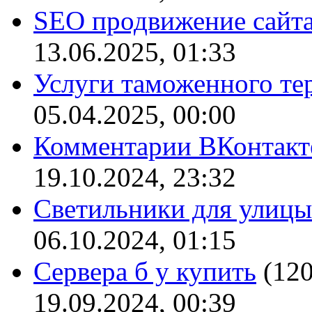
SEO продвижение сайт
13.06.2025, 01:33
Услуги таможенного те
05.04.2025, 00:00
Комментарии ВКонтакт
19.10.2024, 23:32
Светильники для улицы
06.10.2024, 01:15
Сервера б у купить
(12
19.09.2024, 00:39