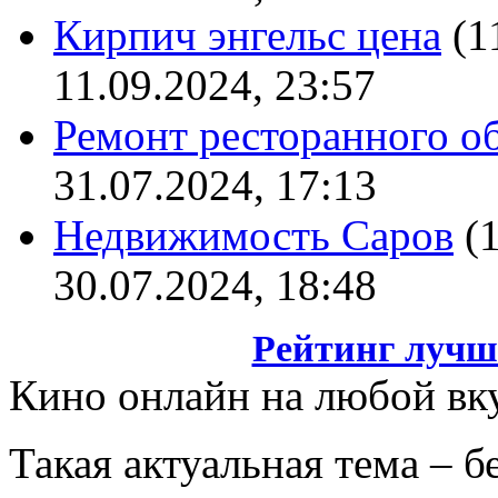
Кирпич энгельс цена
(1
11.09.2024, 23:57
Ремонт ресторанного о
31.07.2024, 17:13
Недвижимость Саров
(
30.07.2024, 18:48
Рейтинг лучш
Кино онлайн на любой вк
Такая актуальная тема – 