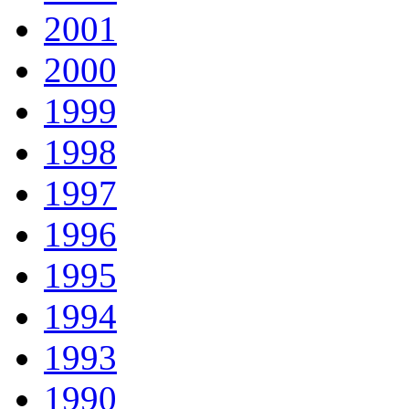
2001
2000
1999
1998
1997
1996
1995
1994
1993
1990