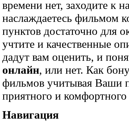
времени нет, заходите к н
наслаждаетесь фильмом ко
пунктов достаточно для о
учтите и качественные оп
дадут вам оценить, и поня
онлайн
, или нет. Как бон
фильмов учитывая Ваши 
приятного и комфортного
Навигация