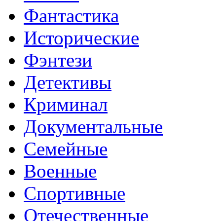
Фантастика
Исторические
Фэнтези
Детективы
Криминал
Документальные
Семейные
Военные
Спортивные
Отечественные