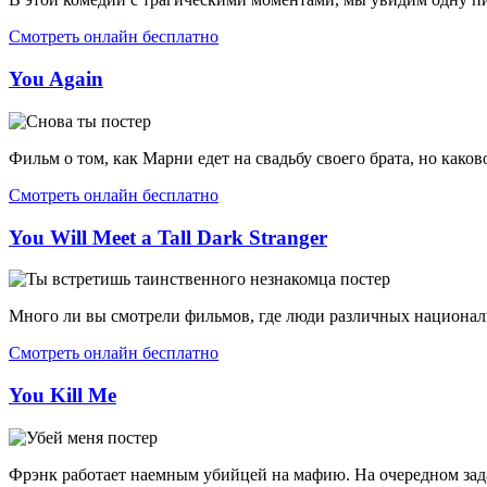
Смотреть онлайн бесплатно
You Again
Фильм о том, как Марни едет на свадьбу своего брата, но каково
Смотреть онлайн бесплатно
You Will Meet a Tall Dark Stranger
Много ли вы смотрели фильмов, где люди различных национальн
Смотреть онлайн бесплатно
You Kill Me
Фрэнк работает наемным убийцей на мафию. На очередном задан