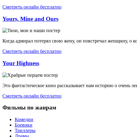
Смотреть онлайн бесплатно
Yours, Mine and Ours
Когда адмирал потерял свою жену, он повстречал женщину, о кот
Смотреть онлайн бесплатно
Your Highness
Это фантастическое кино рассказывает нам историю о очень ле
Смотреть онлайн бесплатно
Фильмы по жанрам
Комедии
Боевики
Триллеры
Драмы