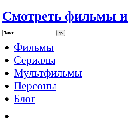
Смотреть фильмы и 
Фильмы
Сериалы
Мультфильмы
Персоны
Блог