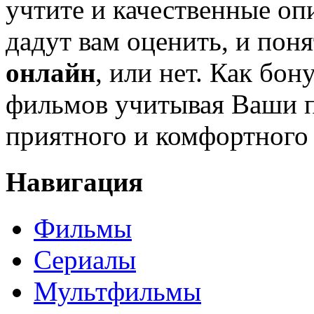
учтите и качественные оп
дадут вам оценить, и поня
онлайн
, или нет. Как бон
фильмов учитывая Ваши 
приятного и комфортного
Навигация
Фильмы
Сериалы
Мультфильмы