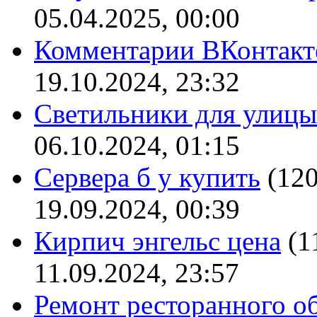
05.04.2025, 00:00
Комментарии ВКонтакт
19.10.2024, 23:32
Светильники для улицы
06.10.2024, 01:15
Сервера б у купить
(12
19.09.2024, 00:39
Кирпич энгельс цена
(1
11.09.2024, 23:57
Ремонт ресторанного о