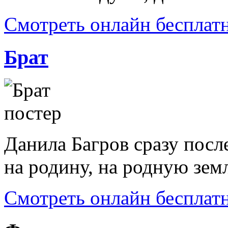
Смотреть онлайн бесплат
Брат
Данила Багров сразу посл
на родину, на родную земл
Смотреть онлайн бесплат