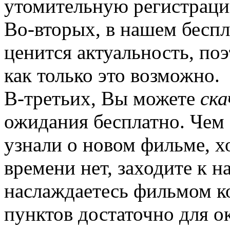
утомительную регистраци
Во-вторых, в нашем бесп
ценится актуальность, по
как только это возможно.
В-третьих, Вы можете
ска
ожидания бесплатно. Чем 
узнали о новом фильме, хо
времени нет, заходите к н
наслаждаетесь фильмом ко
пунктов достаточно для о