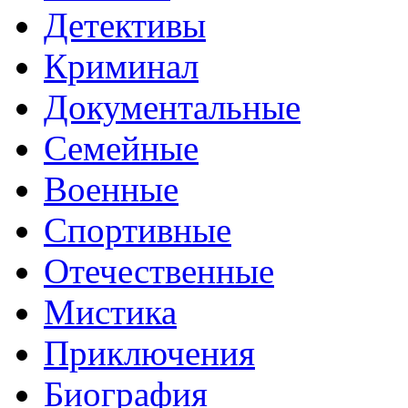
Детективы
Криминал
Документальные
Семейные
Военные
Спортивные
Отечественные
Мистика
Приключения
Биография