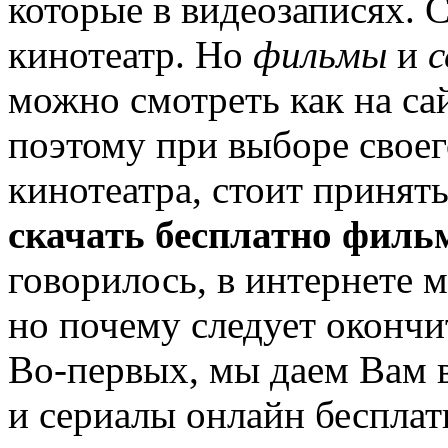
которые в видеозаписях. 
кинотеатр. Но
фильмы
и
с
можно смотреть как на сай
поэтому при выборе своег
кинотеатра, стоит принят
скачать бесплатно филь
говорилось, в интернете 
но почему следует окончи
Во-первых, мы даем Вам 
и сериалы онлайн бесплат