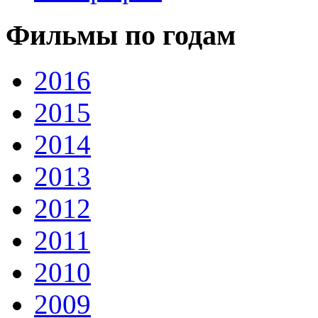
Фильмы по годам
2016
2015
2014
2013
2012
2011
2010
2009