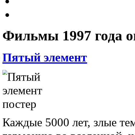
Фильмы 1997 года 
Пятый элемент
Каждые 5000 лет, злые т