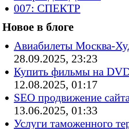
007: СПЕКТР
Новое в блоге
Авиабилеты Москва-Ху
28.09.2025, 23:23
Купить фильмы на DV
12.08.2025, 01:17
SEO продвижение сайт
13.06.2025, 01:33
Услуги таможенного те