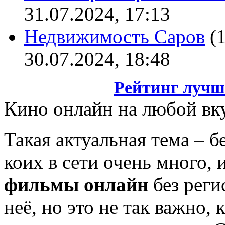
31.07.2024, 17:13
Недвижимость Саров
(
30.07.2024, 18:48
Рейтинг лучш
Кино онлайн на любой вк
Такая актуальная тема – 
коих в сети очень много,
фильмы онлайн
без реги
неё, но это не так важно, 